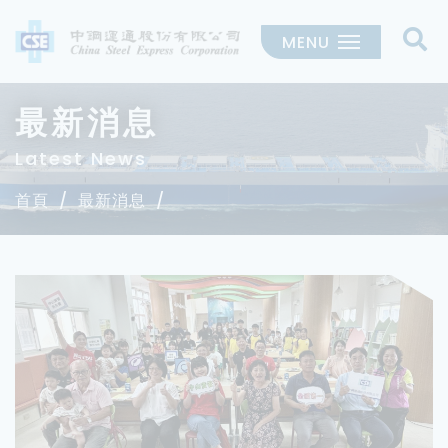
MENU
最新消息
Latest News
首頁
最新消息