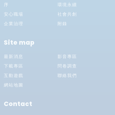
序
環境永續
安心職場
社會共創
企業治理
附錄
Site map
最新消息
影音專區
下載專區
問卷調查
互動遊戲
聯絡我們
網站地圖
Contact