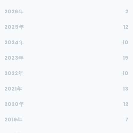
2026年
2
2025年
12
2024年
10
2023年
19
2022年
10
2021年
13
2020年
12
2019年
7