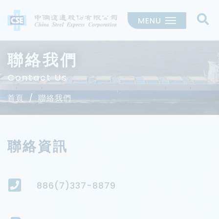
MENU
聯絡我們
Contact Us
首頁
聯絡我們
聯絡資訊
886(7)337-8879