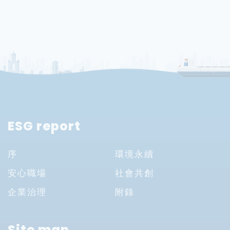
ESG report
序
環境永續
安心職場
社會共創
企業治理
附錄
Site map