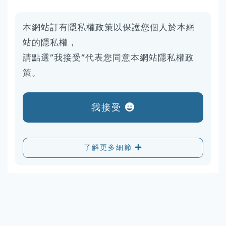
本網站訂有隱私權政策以保護您個人於本網
站的隱私權，
請點選”我接受”代表您同意本網站隱私權政
策。
我接受
了解更多細節