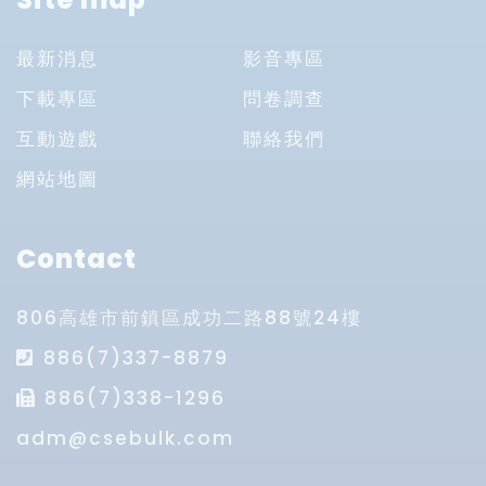
最新消息
影音專區
下載專區
問卷調查
互動遊戲
聯絡我們
網站地圖
Contact
806高雄市前鎮區成功二路88號24樓
886(7)337-8879
886(7)338-1296
adm@csebulk.com