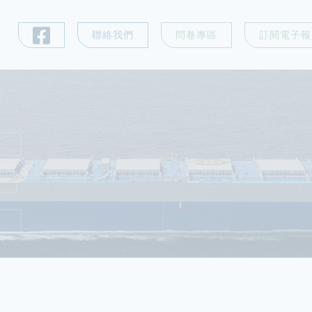
聯絡我們
問卷專區
訂閱電子報
E