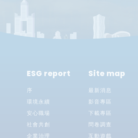
ESG report
Site map
序
最新消息
環境永續
影音專區
安心職場
下載專區
社會共創
問卷調查
企業治理
互動遊戲