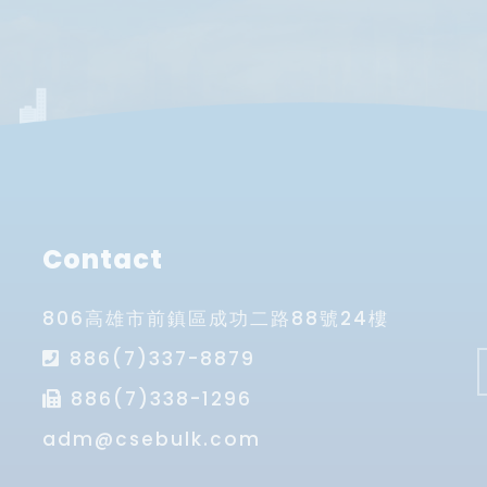
Contact
806高雄市前鎮區成功二路88號24樓
886(7)337-8879
886(7)338-1296
adm@csebulk.com