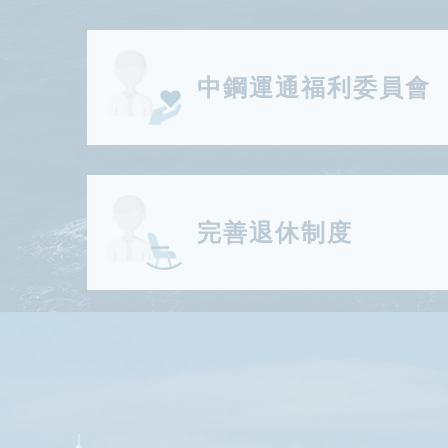
中鋼運通福利委員會
完善退休制度