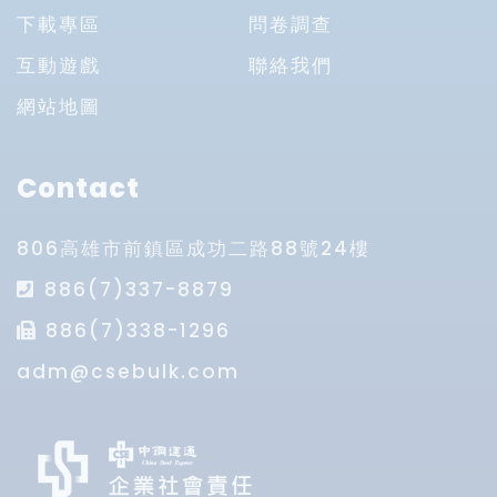
下載專區
問卷調查
互動遊戲
聯絡我們
網站地圖
Contact
806高雄市前鎮區成功二路88號24樓
886(7)337-8879
886(7)338-1296
adm@csebulk.com