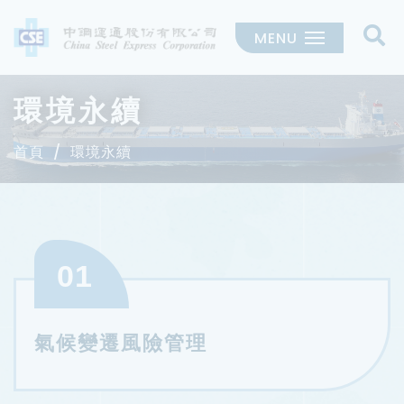
MENU
環境永續
首頁
環境永續
01
氣候變遷風險管理