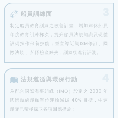
3
船員訓練面
制定船員教育訓練之改善計畫，增加岸休船員
年度教育訓練梯次，提升船員法規知識及硬體
設備操作保養技能；並宣導近期ISM修訂、國
際法規 、船隊檢查缺失，訓練後進行評測。
4
法規遵循與環保行動
為配合國際海事組織（IMO）設定之 2030 年
國際航線船舶單位運輸減碳 40% 目標，中運
船隊已積極採取各項因應措施：