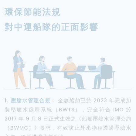
環保節能法規
對中運船隊的正面影響
1.
壓艙水管理合規：
全數船舶已於 2023 年完成加
裝壓艙水處理系統（BWTS），完全符合 IMO 於
2017 年 9 月 8 日正式生效之《船舶壓艙水管理公約
（BWMC）》要求，有效防止外來物種透過壓艙水