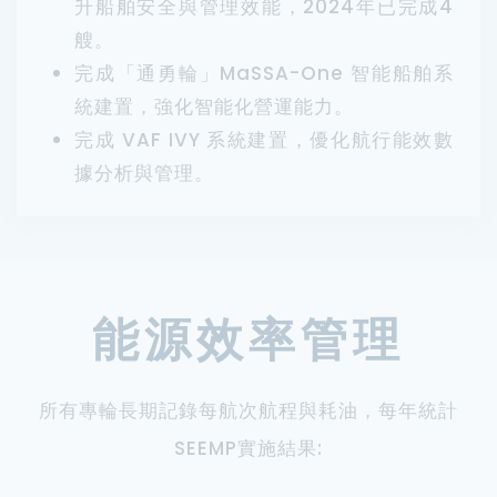
升船舶安全與管理效能，2024年已完成4
艘。
完成「通勇輪」MaSSA-One 智能船舶系
統建置，強化智能化營運能力。
完成 VAF IVY 系統建置，優化航行能效數
據分析與管理。
能源效率管理
所有專輪長期記錄每航次航程與耗油，每年統計
SEEMP實施結果: