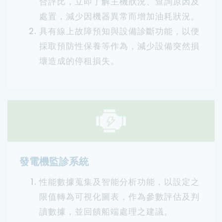
合評比，立即了解主機狀況、查詢原因及
處置，減少因機器異常而增加油耗狀況。
具有線上故障預知與設備診斷功能，以便
採取預防性保養等作為，減少設備突然損
壞造成的停租損失。
發電機監診系統
性能數據蒐集及智能分析功能，以設定之
限值轉為可視化圖表，作為參數評估及判
讀數據，並回饋船端處理之建議。