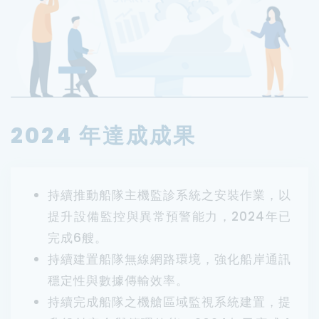
2024 年達成成果
持續推動船隊主機監診系統之安裝作業，以
提升設備監控與異常預警能力，2024年已
完成6艘。
持續建置船隊無線網路環境，強化船岸通訊
穩定性與數據傳輸效率。
持續完成船隊之機艙區域監視系統建置，提