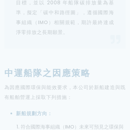
目標，並以 2008 年船隊碳排放量為基
準，擬定「碳中和路徑圖」，遵循國際海
事組織（IMO）相關規範，期許最終達成
淨零排放之長期願景。
中運船隊之因應策略
為因應國際環保與能效要求，本公司於新船建造與既
有船舶營運上採取下列措施：
新船規劃方向：
符合國際海事組織（IMO）未來可預見之環保與