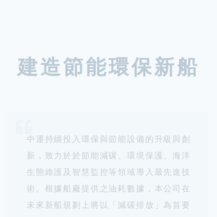
建造節能環保新船
中運持續投入環保與節能設備的升級與創
新，致力於於節能減碳、環境保護、海洋
生態維護及智慧監控等領域導入最先進技
術。根據船廠提供之油耗數據，本公司在
未來新船規劃上將以「減碳排放」為首要