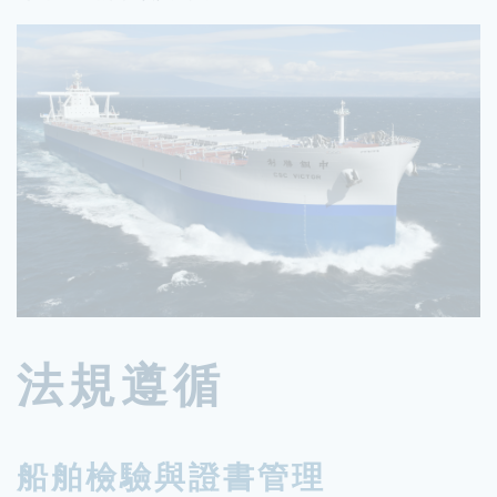
法規遵循
船舶檢驗與證書管理