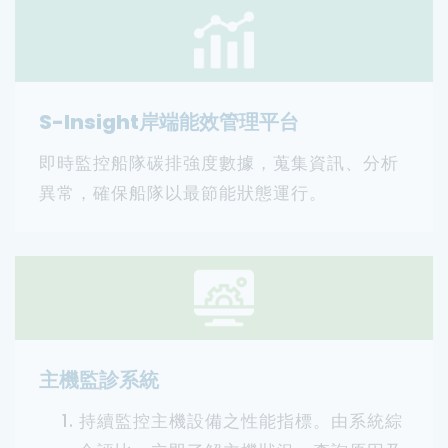
S-Insight岸端能效管理平台
即時監控船隊碳排強度數據，蒐集資訊、分析
異常，確保船隊以最節能狀態運行。
主機監診系統
持續監控主機設備之性能指標。由系統綜