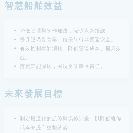
智慧船舶效益
降低管理與操作難度，減少人為錯誤。
提升設備妥善率，確保航行與營運安全。
有效控制燃油消耗，降低營運成本、提升效
益。
落實節能減碳，展現企業環保責任。
未來發展目標
制定最適化的航修與塢修計畫，以降低維修
成本並提升整體效能。