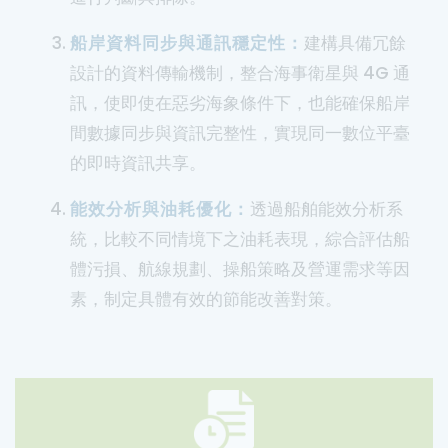
船岸資料同步與通訊穩定性：
建構具備冗餘
設計的資料傳輸機制，整合海事衛星與 4G 通
訊，使即使在惡劣海象條件下，也能確保船岸
間數據同步與資訊完整性，實現同一數位平臺
的即時資訊共享。
能效分析與油耗優化：
透過船舶能效分析系
統，比較不同情境下之油耗表現，綜合評估船
體污損、航線規劃、操船策略及營運需求等因
素，制定具體有效的節能改善對策。