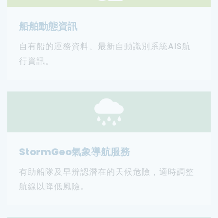
船舶動態資訊
自有船的運務資料、最新自動識別系統AIS航
行資訊。
StormGeo氣象導航服務
有助船隊及早辨認潛在的天候危險，適時調整
航線以降低風險。