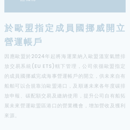
於歐盟指定成員國挪威開立
營運帳戶
因應歐盟於2024年起將海運業納入歐盟溫室氣體排
放交易系統(EU ETS)轄下管理，公司依循歐盟指定
的成員國挪威完成海事營運帳戶的開立，供未來自有
船舶可以合規靠泊歐盟港口，及順遂未來各年度碳排
放申報、碳配額交易及繳納使用，提升公司自有船拓
展未來營運歐盟區港口的營業機會，增加營收及獲利
來源。