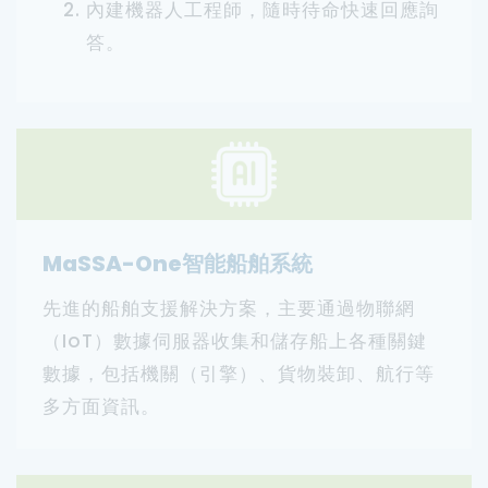
內建機器人工程師，隨時待命快速回應詢
答。
MaSSA-One智能船舶系統
先進的船舶支援解決方案，主要通過物聯網
（IoT）數據伺服器收集和儲存船上各種關鍵
數據，包括機關（引擎）、貨物裝卸、航行等
多方面資訊。