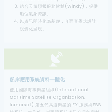
結合天氣預報服務軟體(Windy)，提供
船位氣象資訊。
以資訊即時化為基礎，介面直覺式設計、
視覺化呈現。
船岸應用系統資料一體化
使用國際海事衛星組織(International
Maritime Satellite Organization,
Inmarsat) 第五代高速衛星的 FX 服務與FBB