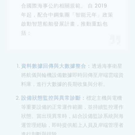
合國際海事公約相關規範。 自 2019
年起，配合中鋼集團「智能元年」政策
啟動智慧船舶發展計畫，推動重點包
括：
資料數據回傳與大數據整合：
透過海事衛星
將航儀與輪機設備數據即時回傳至岸端雲端資
料庫，進行大數據的長期收集與分析。
設備狀態監控與異常診斷：
標定主機與電機
等重要設備的正常運作範圍，並持續監控運作
狀態。當出現異常時，結合設備監診系統與海
運管理經驗，即時提供船上人員及岸端管理者
進行判斷與排除。