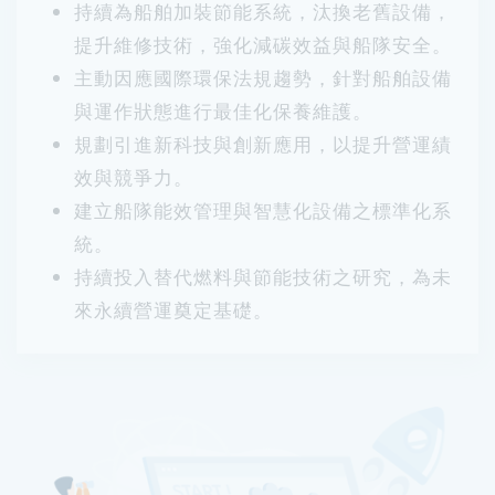
持續為船舶加裝節能系統，汰換老舊設備，
提升維修技術，強化減碳效益與船隊安全。
主動因應國際環保法規趨勢，針對船舶設備
與運作狀態進行最佳化保養維護。
規劃引進新科技與創新應用，以提升營運績
效與競爭力。
建立船隊能效管理與智慧化設備之標準化系
統。
持續投入替代燃料與節能技術之研究，為未
來永續營運奠定基礎。