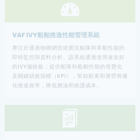
VAF IVY船舶推進性能管理系統
專注於通過物聯網技術實現船隊和單船性能的
即時監控與資料分析。該系統通過使用者友好
的IVY儀錶板，提供船隊和船舶性能的視覺化
及關鍵績效指標（KPI），幫助船東和運營商優
化推進效率，降低燃油和維護成本。