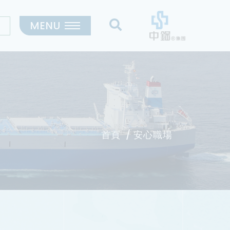
MENU
首頁
安心職場