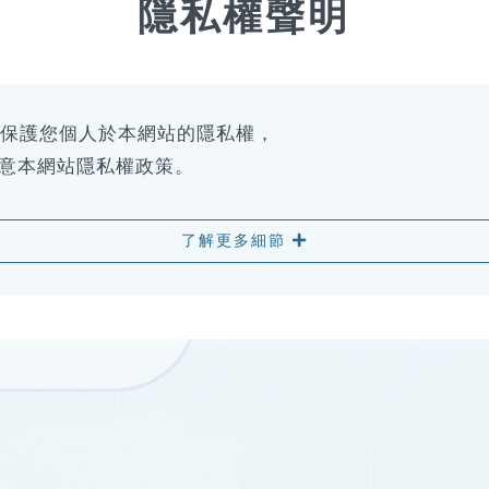
隱私權聲明
多元溝通
以保護您個人於本網站的隱私權，
同意本網站隱私權政策。
了解更多細節