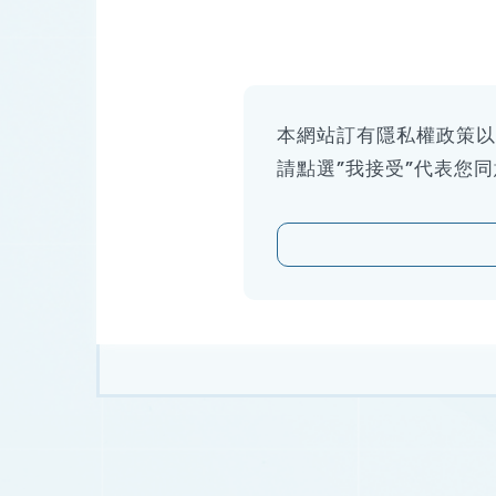
人才培育
本網站訂有隱私權政策
請點選”我接受”代表您
05
職業安全與健康照護