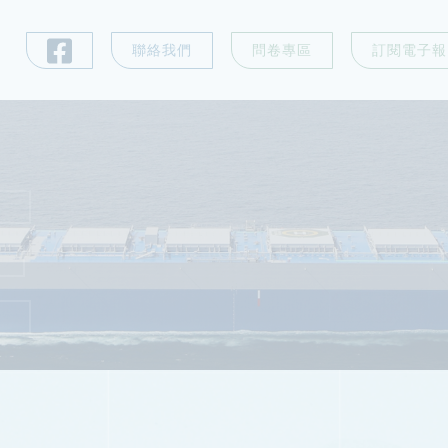
聯絡我們
問卷專區
訂閱電子報
E