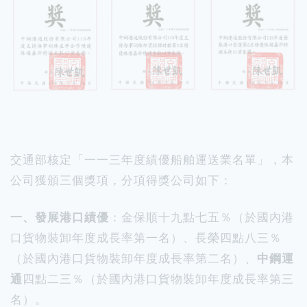
交通部核定「一一三年度績優船舶運送業名單」，本
公司獲頒三個獎項，分項得獎公司如下：
一、發展港口績優
：金保順十九點七五％（於國內港
口貨物裝卸年度成長率第一名）、長榮四點八三％
（於國內港口貨物裝卸年度成長率第二名）、
中鋼運
通
四點二三％（於國內港口貨物裝卸年度成長率第三
名）。