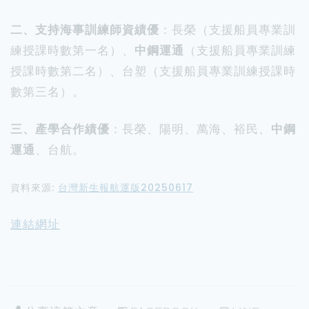
二、支持海事訓練師資績優
：長榮（支援船員專業訓
練授課時數第一名）、
中鋼運通
（支援船員專業訓練
授課時數第二名）、台塑（支援船員專業訓練授課時
數第三名）。
三、產學合作績優
：長榮、陽明、萬海、裕民、
中鋼
運通
、台航。
資料來源:
台灣新生報航運版20250617
連結網址