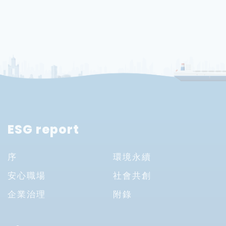
ESG report
序
環境永續
安心職場
社會共創
企業治理
附錄