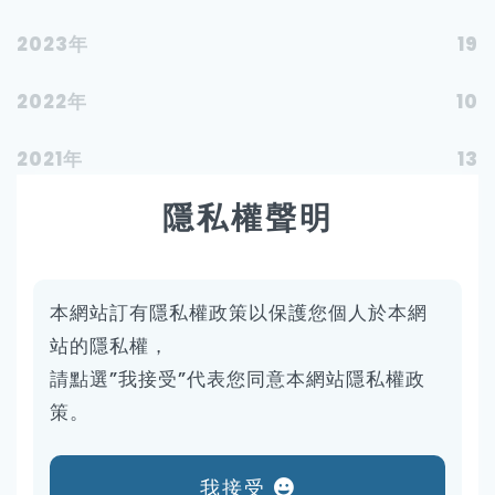
2023年
19
2022年
10
2021年
13
隱私權聲明
2020年
12
2019年
7
本網站訂有隱私權政策以保護您個人於本網
2018年
6
站的隱私權，
請點選”我接受”代表您同意本網站隱私權政
2017年
1
策。
2016年
1
我接受