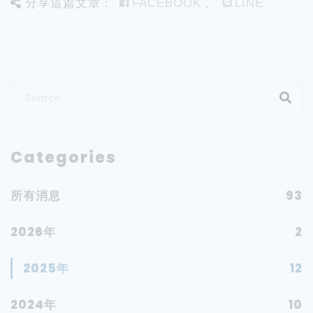
分享這篇文章：
、
FACEBOOK
LINE
Categories
所有消息
93
2026年
2
2025年
12
2024年
10