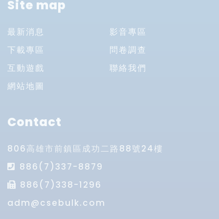
Site map
最新消息
影音專區
下載專區
問卷調查
互動遊戲
聯絡我們
網站地圖
Contact
806高雄市前鎮區成功二路88號24樓
886(7)337-8879
886(7)338-1296
adm@csebulk.com